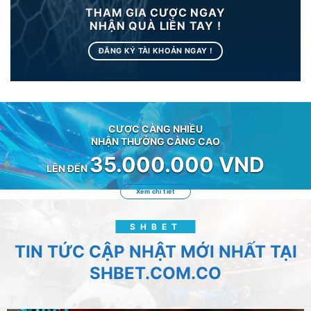
THAM GIA CƯỢC NGAY
NHẬN QUÀ LIỀN TAY !
ĐĂNG KÝ TÀI KHOẢN NGAY !
CƯỢC CÀNG NHIỀU
NHẬN THƯỞNG CÀNG CAO
35.000.000 VND
LÊN ĐẾN
Xem chi tiết
TIN TỨC CẬP NHẬT MỚI NHẤT TẠI
SHBET.COM.CO