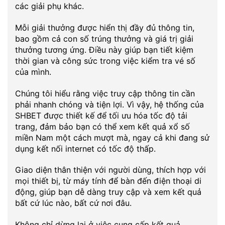
các giải phụ khác.
Mỗi giải thưởng được hiển thị đầy đủ thông tin,
bao gồm cả con số trúng thưởng và giá trị giải
thưởng tương ứng. Điều này giúp bạn tiết kiệm
thời gian và công sức trong việc kiểm tra vé số
của mình.
Chúng tôi hiểu rằng việc truy cập thông tin cần
phải nhanh chóng và tiện lợi. Vì vậy, hệ thống của
SHBET được thiết kế để tối ưu hóa tốc độ tải
trang, đảm bảo bạn có thể xem kết quả xổ số
miền Nam một cách mượt mà, ngay cả khi đang sử
dụng kết nối internet có tốc độ thấp.
Giao diện thân thiện với người dùng, thích hợp với
mọi thiết bị, từ máy tính để bàn đến điện thoại di
động, giúp bạn dễ dàng truy cập và xem kết quả
bất cứ lúc nào, bất cứ nơi đâu.
Không chỉ dừng lại ở việc cung cấp kết quả,