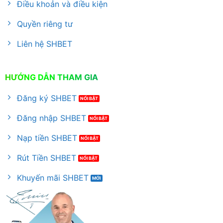
Điều khoản và điều kiện
Quyền riêng tư
Liên hệ SHBET
HƯỚNG DẪN THAM GIA
Đăng ký SHBET
Đăng nhập SHBET
Nạp tiền SHBET
Rút Tiền SHBET
Khuyến mãi SHBET