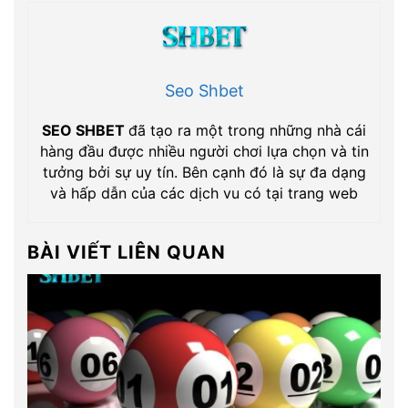
Seo Shbet
SEO SHBET
đã tạo ra một trong những nhà cái
hàng đầu được nhiều người chơi lựa chọn và tin
tưởng bởi sự uy tín. Bên cạnh đó là sự đa dạng
và hấp dẫn của các dịch vu có tại trang web
BÀI VIẾT LIÊN QUAN