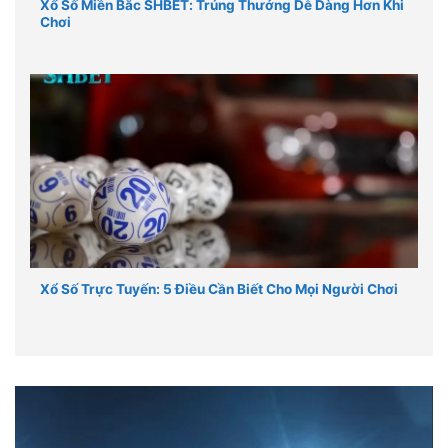
Xổ Số Miền Bắc SHBET: Trúng Thưởng Dễ Dàng Hơn Khi
Chơi
Xổ Số Trực Tuyến: 5 Điều Cần Biết Cho Mọi Người Chơi