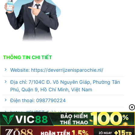
THÔNG TIN CHI TIẾT
Website: https://deverrijzenisparochie.nl/
Địa chỉ: 7/104C Đ. Võ Nguyên Giáp, Phường Tân
Phú, Quận 9, Hồ Chí Minh, Việt Nam
Điện thoại: 0987790224
hatag: #SHBET #shbetcomco
Copyright 2026 ©
SHBET