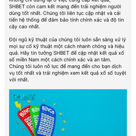
SHBET còn cam kết mang đến trải nghiệm người
dùng tốt nhất. Chúng tôi liên tục cập nhật và cải
tiến hệ thống để đảm bảo tính chính xác và độ tin
cậy cao nhất.
Đội ngũ kỹ thuật của chúng tôi luôn sẵn sàng xử lý
mọi sự cố kỹ thuật một cách nhanh chóng và hiệu
quả. Hãy tin tưởng SHBET để cập nhật kết quả xổ
số miền Nam một cách chính xác và an tâm.
Chúng tôi luôn nỗ lực để mang đến cho bạn dịch
vụ tốt nhất và trải nghiệm xem kết quả xổ số tuyệt
vời nhất.