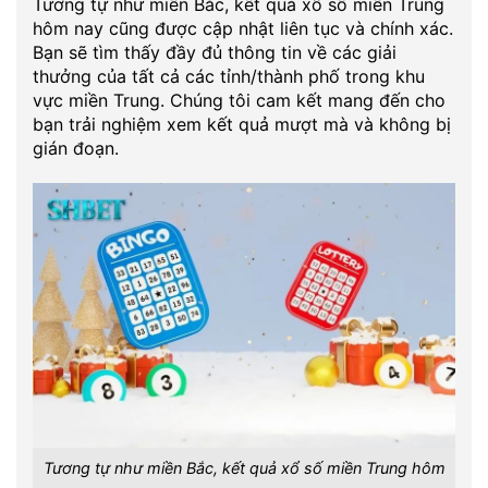
Tương tự như miền Bắc, kết quả xổ số miền Trung
hôm nay cũng được cập nhật liên tục và chính xác.
Bạn sẽ tìm thấy đầy đủ thông tin về các giải
thưởng của tất cả các tỉnh/thành phố trong khu
vực miền Trung. Chúng tôi cam kết mang đến cho
bạn trải nghiệm xem kết quả mượt mà và không bị
gián đoạn.
Tương tự như miền Bắc, kết quả xổ số miền Trung hôm