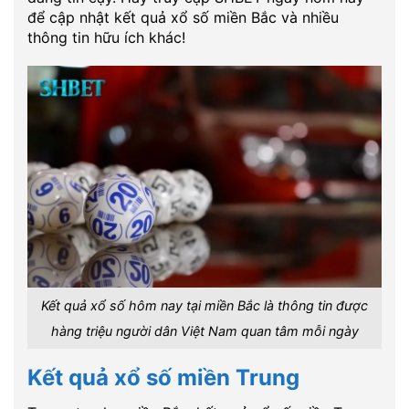
để cập nhật kết quả xổ số miền Bắc và nhiều
thông tin hữu ích khác!
Kết quả xổ số hôm nay tại miền Bắc là thông tin được
hàng triệu người dân Việt Nam quan tâm mỗi ngày
Kết quả xổ số miền Trung