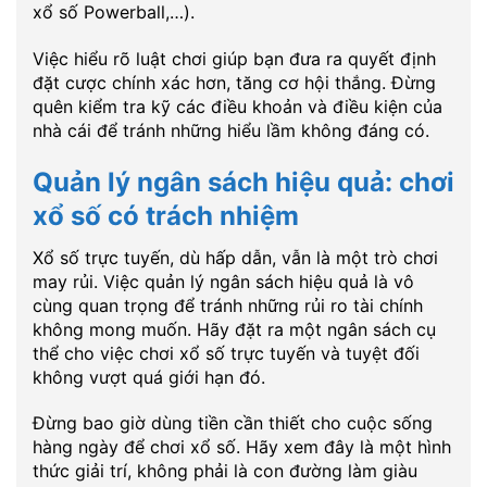
xổ số Powerball,…).
Việc hiểu rõ luật chơi giúp bạn đưa ra quyết định
đặt cược chính xác hơn, tăng cơ hội thắng. Đừng
quên kiểm tra kỹ các điều khoản và điều kiện của
nhà cái để tránh những hiểu lầm không đáng có.
Quản lý ngân sách hiệu quả: chơi
xổ số có trách nhiệm
Xổ số trực tuyến, dù hấp dẫn, vẫn là một trò chơi
may rủi. Việc quản lý ngân sách hiệu quả là vô
cùng quan trọng để tránh những rủi ro tài chính
không mong muốn. Hãy đặt ra một ngân sách cụ
thể cho việc chơi xổ số trực tuyến và tuyệt đối
không vượt quá giới hạn đó.
Đừng bao giờ dùng tiền cần thiết cho cuộc sống
hàng ngày để chơi xổ số. Hãy xem đây là một hình
thức giải trí, không phải là con đường làm giàu