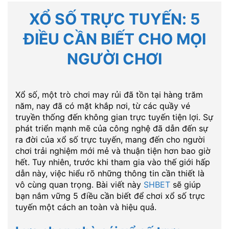
XỔ SỐ TRỰC TUYẾN: 5
ĐIỀU CẦN BIẾT CHO MỌI
NGƯỜI CHƠI
Xổ số, một trò chơi may rủi đã tồn tại hàng trăm
năm, nay đã có mặt khắp nơi, từ các quầy vé
truyền thống đến không gian trực tuyến tiện lợi. Sự
phát triển mạnh mẽ của công nghệ đã dẫn đến sự
ra đời của xổ số trực tuyến, mang đến cho người
chơi trải nghiệm mới mẻ và thuận tiện hơn bao giờ
hết.
Tuy nhiên, trước khi tham gia vào thế giới hấp
dẫn này, việc hiểu rõ những thông tin cần thiết là
vô cùng quan trọng. Bài viết này
SHBET
sẽ giúp
bạn nắm vững 5 điều cần biết để chơi xổ số trực
tuyến một cách an toàn và hiệu quả.