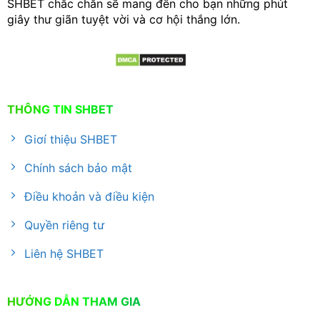
SHBET chắc chắn sẽ mang đến cho bạn những phút
giây thư giãn tuyệt vời và cơ hội thắng lớn.
THÔNG TIN SHBET
Giơí thiệu SHBET
Chính sách bảo mật
Điều khoản và điều kiện
Quyền riêng tư
Liên hệ SHBET
HƯỚNG DẪN THAM GIA