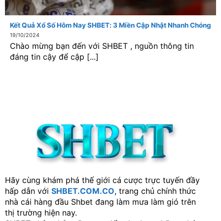
Kết Quả Xổ Số Hôm Nay SHBET: 3 Miền Cập Nhật Nhanh Chóng
19/10/2024
Chào mừng bạn đến với SHBET , nguồn thông tin
đáng tin cậy để cập [...]
Hãy cùng khám phá thế giới cá cược trực tuyến đầy
hấp dẫn với
SHBET.COM.CO
, trang chủ chính thức
nhà cái hàng đầu Shbet đang làm mưa làm gió trên
thị trường hiện nay.