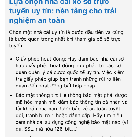
Lựa chọn nhà cái xổ số trực
tuyến uy tín: nền tảng cho trải
nghiệm an toàn
Chọn một nhà cái uy tín là bước đầu tiên và cũng
là bước quan trọng nhất khi tham gia xổ số trực
tuyến.
Giấy phép hoạt động: Hãy đảm bảo nhà cái sở
hữu giấy phép hoạt động hợp pháp từ các cơ
quan quản lý cá cược quốc tế uy tín. Việc kiểm
tra giấy phép giúp bạn tránh những rủi ro liên
quan đến hoạt động bất hợp pháp.
Bảo mật thông tin: Hệ thống bảo mật phải được
mã hóa mạnh mẽ, đảm bảo thông tin cá nhân và
tài khoản của bạn được bảo vệ an toàn tuyệt
đối, tránh bị rò rỉ hoặc đánh cắp. Hãy tìm hiểu
xem nhà cái sử dụng công nghệ bảo mật nào (ví
dụ: SSL, mã hóa 128-bit,…)