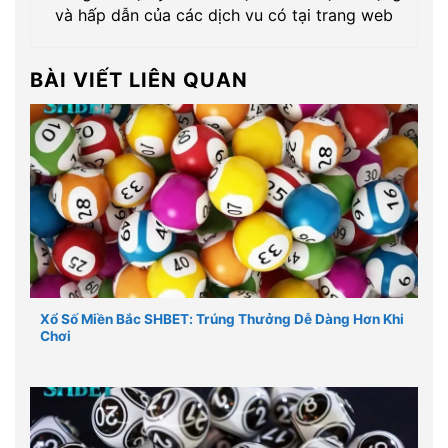
và hấp dẫn của các dịch vu có tại trang web
BÀI VIẾT LIÊN QUAN
Xổ Số Miền Bắc SHBET: Trúng Thưởng Dễ Dàng Hơn Khi
Chơi