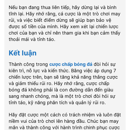
Nếu bạn đang thua liên tiếp, hãy dừng lại và bình
tĩnh lại. Hãy nhớ rằng, cá cược là một trò chơi may
rủi, và việc biết điểm dừng sẽ giúp bạn bảo vệ
được số tiền của mình. Hãy xem xét lại chiến lược
chơi của bạn và chỉ nên tham gia khi bạn cảm thấy
thoải mái và tỉnh táo.
Kết luận
Thành công trong
cược chấp bóng đá
đòi hỏi sự
kiên trì, nỗ lực và kiến thức. Bằng việc áp dụng 7
chiến lược trên, bạn sẽ tăng khả năng thắng cược
và giảm thiểu rủi ro. Hãy nhớ rằng, cược chấp
bóng đá không phải là con đường dẫn đến giàu
sang nhanh chóng, mà là một trò chơi đòi hỏi sự
tỉnh táo, kỹ năng phân tích và quản lý rủi ro.
Hãy đặt cược một cách có trách nhiệm và luôn đặt
niềm vui của trò chơi lên hàng đầu. Chúc bạn may
mắn và thành công với hành trình chinh phục cược