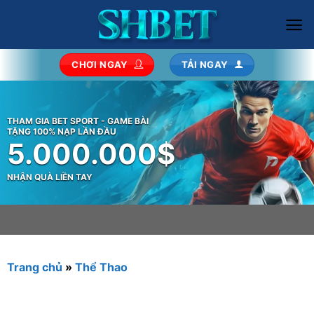
Bỏ
qua
nội
dung
CHƠI NGAY
TẢI NGAY
THAM GIA BET SPORT - GAME BÀI
TẶNG 100% NẠP LẦN ĐẦU
5.000.000$
NHẬN QUÀ LIỀN TAY
Trang chủ
»
Thể Thao