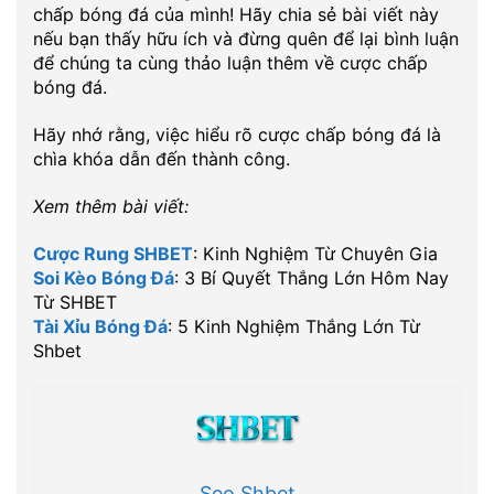
chấp bóng đá của mình! Hãy chia sẻ bài viết này
nếu bạn thấy hữu ích và đừng quên để lại bình luận
để chúng ta cùng thảo luận thêm về cược chấp
bóng đá.
Hãy nhớ rằng, việc hiểu rõ cược chấp bóng đá là
chìa khóa dẫn đến thành công.
Xem thêm bài viết:
Cược Rung SHBET
: Kinh Nghiệm Từ Chuyên Gia
Soi Kèo Bóng Đá
: 3 Bí Quyết Thắng Lớn Hôm Nay
Từ SHBET
Tài Xỉu Bóng Đá
: 5 Kinh Nghiệm Thắng Lớn Từ
Shbet
Seo Shbet