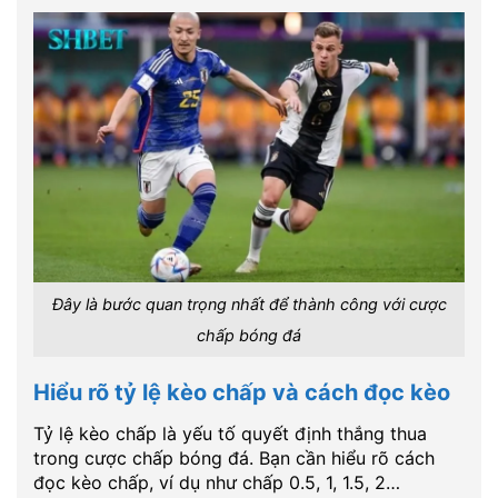
Đây là bước quan trọng nhất để thành công với cược
chấp bóng đá
Hiểu rõ tỷ lệ kèo chấp và cách đọc kèo
Tỷ lệ kèo chấp là yếu tố quyết định thắng thua
trong cược chấp bóng đá. Bạn cần hiểu rõ cách
đọc kèo chấp, ví dụ như chấp 0.5, 1, 1.5, 2…