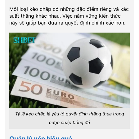
Mỗi loại kèo chấp có những đặc điểm riêng và xác
suất thắng khác nhau. Việc nắm vững kiến thức
này sẽ giúp bạn đưa ra quyết định chính xác hơn.
Tỷ lệ kèo chấp là yếu tố quyết định thắng thua trong
cược chấp bóng đá
Quản lý vốn hiệu quả