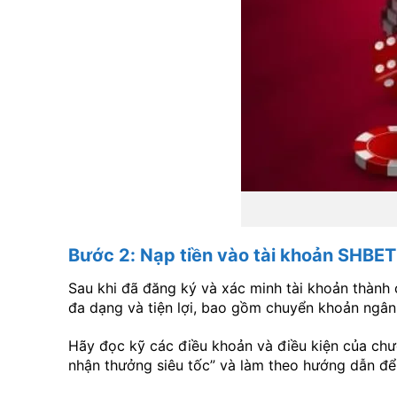
Bước 2: Nạp tiền vào tài khoản SHBET
Sau khi đã đăng ký và xác minh tài khoản thành
đa dạng và tiện lợi, bao gồm chuyển khoản ngân 
Hãy đọc kỹ các điều khoản và điều kiện của ch
nhận thưởng siêu tốc” và làm theo hướng dẫn để