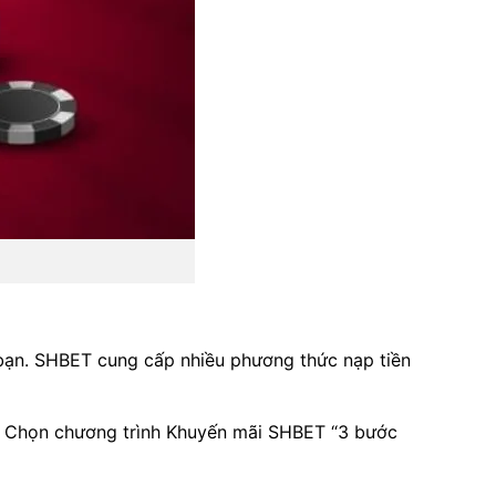
 bạn. SHBET cung cấp nhiều phương thức nạp tiền
. Chọn chương trình Khuyến mãi SHBET “3 bước