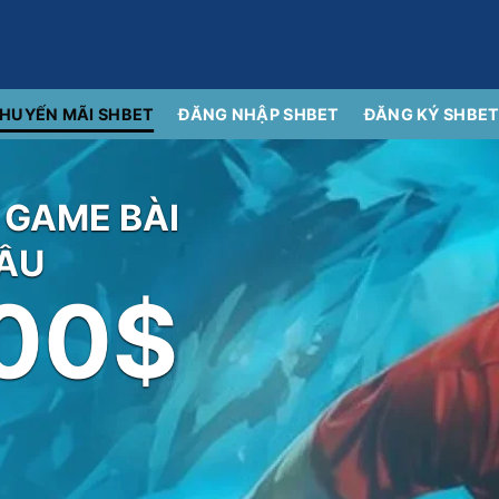
HUYẾN MÃI SHBET
ĐĂNG NHẬP SHBET
ĐĂNG KÝ SHBE
 GAME BÀI
ĐẦU
00$