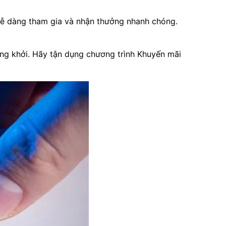
dễ dàng tham gia và nhận thưởng nhanh chóng.
ứng khởi. Hãy tận dụng chương trình Khuyến mãi