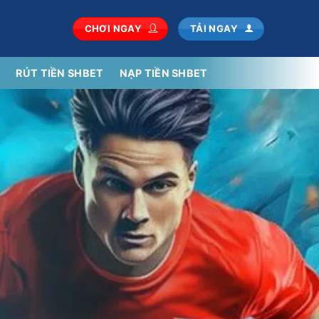
CHƠI NGAY
TẢI NGAY
T
RÚT TIỀN SHBET
NẠP TIỀN SHBET