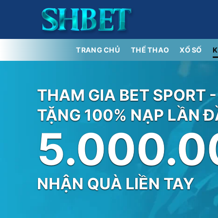
Bỏ
qua
nội
dung
TRANG CHỦ
THỂ THAO
XỔ SỐ
K
THAM GIA BET SPORT -
TẶNG 100% NẠP LẦN 
5.000.0
NHẬN QUÀ LIỀN TAY