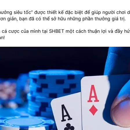
ởng siêu tốc” được thiết kế đặc biệt để giúp người chơi 
đơn giản, bạn đã có thể sở hữu những phần thưởng giá trị.
nh cá cược của mình tại SHBET một cách thuận lợi và đầy h
ạn!