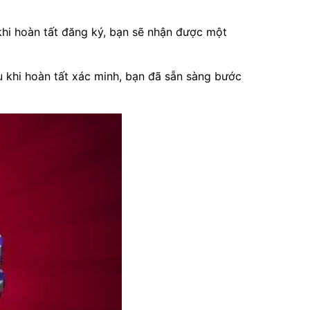
khi hoàn tất đăng ký, bạn sẽ nhận được một
u khi hoàn tất xác minh, bạn đã sẵn sàng bước