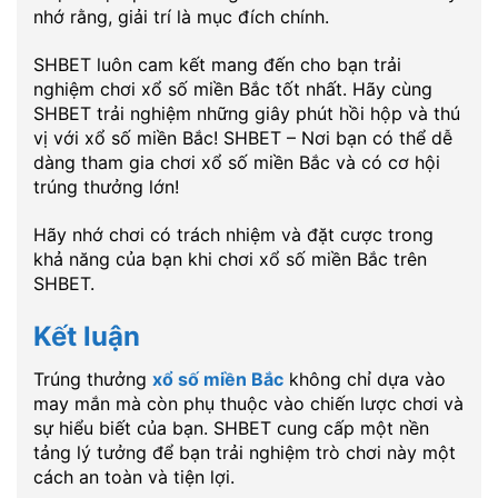
nhớ rằng, giải trí là mục đích chính.
SHBET luôn cam kết mang đến cho bạn trải
nghiệm chơi xổ số miền Bắc tốt nhất. Hãy cùng
SHBET trải nghiệm những giây phút hồi hộp và thú
vị với xổ số miền Bắc! SHBET – Nơi bạn có thể dễ
dàng tham gia chơi xổ số miền Bắc và có cơ hội
trúng thưởng lớn!
Hãy nhớ chơi có trách nhiệm và đặt cược trong
khả năng của bạn khi chơi xổ số miền Bắc trên
SHBET.
Kết luận
Trúng thưởng
xổ số miền Bắc
không chỉ dựa vào
may mắn mà còn phụ thuộc vào chiến lược chơi và
sự hiểu biết của bạn. SHBET cung cấp một nền
tảng lý tưởng để bạn trải nghiệm trò chơi này một
cách an toàn và tiện lợi.