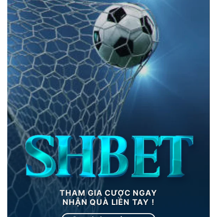
THAM GIA CƯỢC NGAY
NHẬN QUÀ LIỀN TAY !