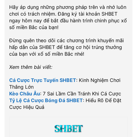
Hãy áp dụng những phương pháp trên và nhớ luôn
chơi có trách nhiệm. Đăng ký tài khoản SHBET
ngay hôm nay để bắt đầu hành trình chinh phục xổ
số miền Bắc của bạn!
Đừng quên theo dõi các chương trình khuyến mãi
hấp dẫn của SHBET để tăng cơ hội trúng thưởng
của bạn với xổ số miền Bắc nhé!
Xem thêm bài viết:
Cá Cược Trực Tuyến SHBET
: Kinh Nghiệm Chơi
Thắng Lớn
Kèo Châu Âu
: 7 Sai Lầm Cần Tránh Khi Cá Cược
Tỷ Lệ Cá Cược Bóng Đá SHBET
: Hiểu Rõ Để Đặt
Cược Hiệu Quả