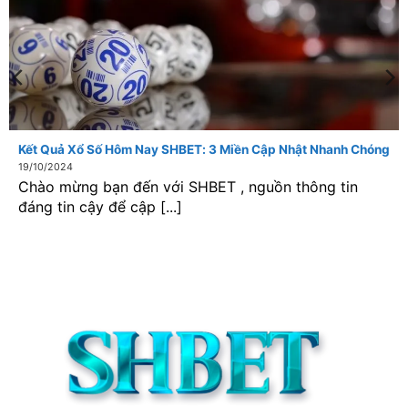
Kết Quả Xổ Số Hôm Nay SHBET: 3 Miền Cập Nhật Nhanh Chóng
19/10/2024
Chào mừng bạn đến với SHBET , nguồn thông tin
đáng tin cậy để cập [...]