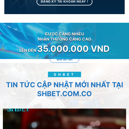
ĐĂNG KÝ TÀI KHOẢN NGAY !
CƯỢC CÀNG NHIỀU
NHẬN THƯỞNG CÀNG CAO
35.000.000 VND
LÊN ĐẾN
Xem chi tiết
TIN TỨC CẬP NHẬT MỚI NHẤT TẠI
SHBET.COM.CO