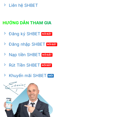
Liên hệ SHBET
HƯỚNG DẪN THAM GIA
Đăng ký SHBET
Đăng nhập SHBET
Nạp tiền SHBET
Rút Tiền SHBET
Khuyến mãi SHBET