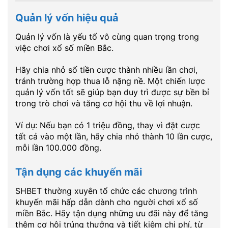
Quản lý vốn hiệu quả
Quản lý vốn là yếu tố vô cùng quan trọng trong
việc chơi xổ số miền Bắc.
Hãy chia nhỏ số tiền cược thành nhiều lần chơi,
tránh trường hợp thua lỗ nặng nề. Một chiến lược
quản lý vốn tốt sẽ giúp bạn duy trì được sự bền bỉ
trong trò chơi và tăng cơ hội thu về lợi nhuận.
Ví dụ: Nếu bạn có 1 triệu đồng, thay vì đặt cược
tất cả vào một lần, hãy chia nhỏ thành 10 lần cược,
mỗi lần 100.000 đồng.
Tận dụng các khuyến mãi
SHBET thường xuyên tổ chức các chương trình
khuyến mãi hấp dẫn dành cho người chơi xổ số
miền Bắc. Hãy tận dụng những ưu đãi này để tăng
thêm cơ hội trúng thưởng và tiết kiệm chi phí, từ