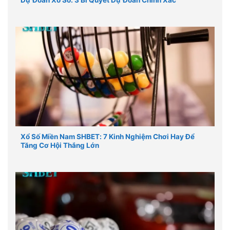
Xổ Số Miền Nam SHBET: 7 Kinh Nghiệm Chơi Hay Để
Tăng Cơ Hội Thắng Lớn