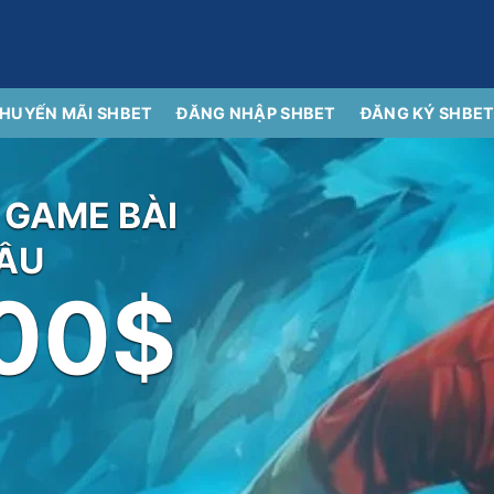
HUYẾN MÃI SHBET
ĐĂNG NHẬP SHBET
ĐĂNG KÝ SHBE
 GAME BÀI
ĐẦU
00$