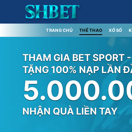
Bỏ
qua
nội
dung
TRANG CHỦ
THỂ THAO
XỔ SỐ
K
THAM GIA BET SPORT -
TẶNG 100% NẠP LẦN 
5.000.0
NHẬN QUÀ LIỀN TAY