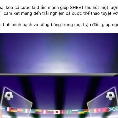
ại kèo cá cược là điểm mạnh giúp SHBET thu hút một lượng 
T cam kết mang đến trải nghiệm cá cược thể thao tuyệt vờ
 tính minh bạch và công bằng trong mọi trận đấu, giúp ng