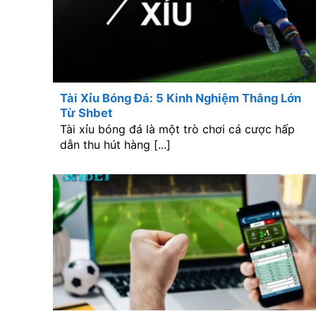
Tài Xỉu Bóng Đá: 5 Kinh Nghiệm Thắng Lớn
Từ Shbet
Tài xỉu bóng đá là một trò chơi cá cược hấp
dẫn thu hút hàng [...]