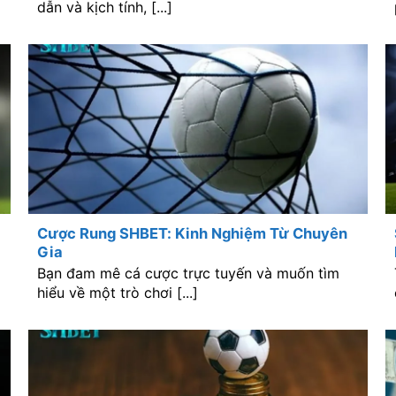
dẫn và kịch tính, [...]
, phù hợp với cả người chơi mới. Tuy nhiên, nhược điểm là
bằng sức mạnh giữa hai đội có chênh lệch trình độ. Nhà cái
Cược Rung SHBET: Kinh Nghiệm Từ Chuyên
Gia
 với cách biệt lớn hơn 1 bàn, bạn sẽ thắng cược. Ngược lạ
Bạn đam mê cá cược trực tuyến và muốn tìm
hiểu về một trò chơi [...]
 so với kèo 1×2, đồng thời tạo ra nhiều kịch tính và cơ hội
 quyết định chính xác.