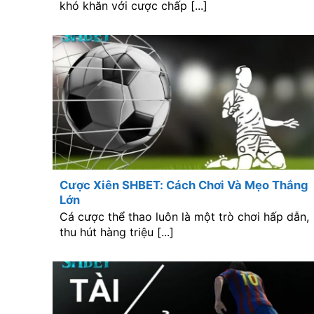
khó khăn với cược chấp [...]
1: Đội A thắng
X: Hai đội hòa
2: Đội B thắng
Ưu điểm của kèo 1×2 là dễ hiểu và dễ đặt cược
loại kèo khác.
Kèo Châu Á (Handicap)
Kèo Châu Á, hay còn gọi là kèo chấp, giúp cân 
mạnh hơn chấp đội yếu hơn 1 trái (1.0).
Cược Xiên SHBET: Cách Chơi Và Mẹo Thắng
Lớn
Nếu bạn đặt cược vào đội mạnh hơn và họ thắng
Cá cược thể thao luôn là một trò chơi hấp dẫn,
biệt nhỏ hơn 1 bàn, bạn sẽ thua cược.
thu hút hàng triệu [...]
Kèo chấp mang lại tỷ lệ trả thưởng hấp dẫn hơn
tính toán kèo chấp là rất quan trọng để đưa ra