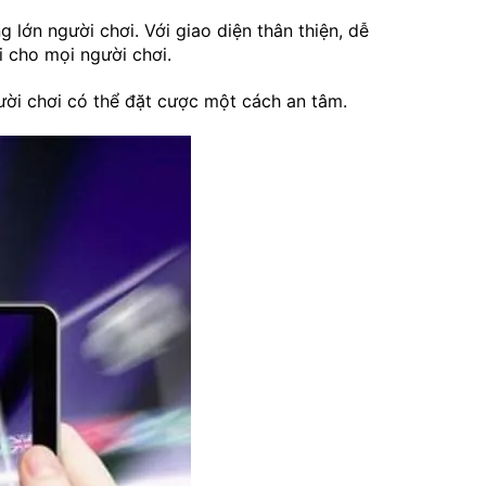
lớn người chơi. Với giao diện thân thiện, dễ
i cho mọi người chơi.
ười chơi có thể đặt cược một cách an tâm.