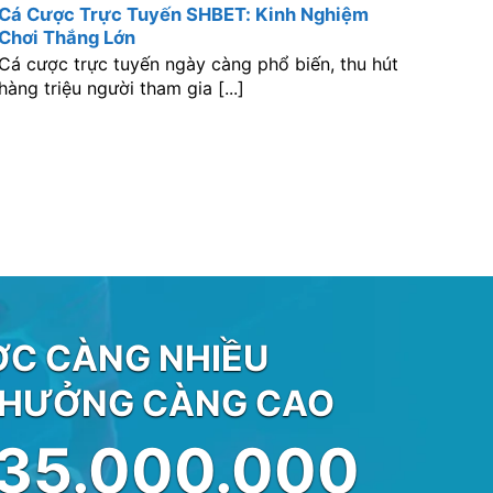
Cá Cược Trực Tuyến SHBET: Kinh Nghiệm
Chơi Thắng Lớn
Cá cược trực tuyến ngày càng phổ biến, thu hút
hàng triệu người tham gia [...]
thể, ví dụ Tài 2.5 hoặc Xỉu 2.5.
ng hấp dẫn và cơ hội thắng cược cao.
C CÀNG NHIỀU
THƯỞNG CÀNG CAO
35.000.000