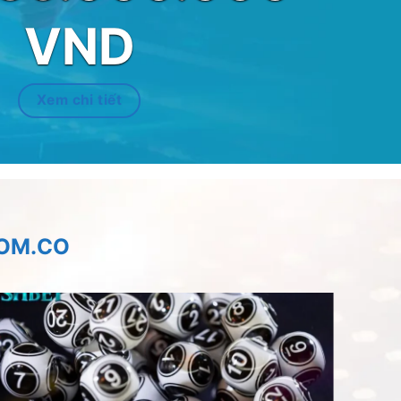
 Hãy tìm hiểu kỹ các loại kèo trước khi đặt
VND
Xem chi tiết
a quyết định đặt cược chính xác.
ử đối đầu, thông tin về cầu thủ chấn thương,
 chính đã định.
COM.CO
n lựa chọn của bạn. Lựa chọn đặt cược dựa
g bằng.