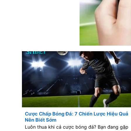
Khám phá các loại kèo cá cược
Thế giới cá cược thể thao SHBET vô cùng phong
số loại kèo nổi trội nhất mà bạn nên biết:
Kèo Châu Âu (1×2)
Cược Chấp Bóng Đá: 7 Chiến Lược Hiệu Quả
Trong Kèo Châu Âu này, bạn sẽ đặt cược vào kế
Nên Biết Sớm
thể chọn đặt cược vào:
Luôn thua khi cá cược bóng đá? Bạn đang gặp