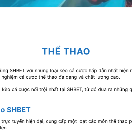
THỂ THAO
cùng SHBET với những loại kèo cá cược hấp dẫn nhất hiện 
i nghiệm cá cược thể thao đa dạng và chất lượng cao.
ại kèo cá cược nổi trội nhất tại SHBET, từ đó đưa ra những
hao SHBET
 trực tuyến hiện đại, cung cấp một loạt các môn thể thao p
lên.