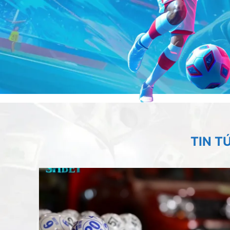
Việc lựa chọn loại kèo phù hợp phụ thuộc vào k
cược để tăng cơ hội thắng lớn.
Mẹo chơi cá cược Thể thao S
Để chơi cá cược thể thao SHBET hiệu quả, bạn
Tìm hiểu kỹ luật chơi và các loại kèo: Hiểu 
Phân tích kỹ trận đấu: Trước khi đặt cược, h
v.v.
Quản lý vốn hiệu quả: Chỉ nên đặt cược số t
TIN T
Đặt cược tỉnh táo: Hãy đưa ra quyết định d
trên thông tin và chiến lược, chứ không phải
Lựa chọn nhà cái uy tín: Chỉ nên đặt cược 