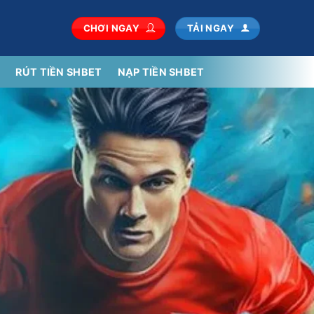
CHƠI NGAY
TẢI NGAY
T
RÚT TIỀN SHBET
NẠP TIỀN SHBET