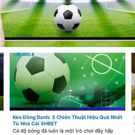
Giới thiệu về Cá Cược Thể Thao SHBET
 nổi trội tại Thể thao SHBET
 phú với nhiều loại kèo khác nhau, đáp ứng mọi sở thích v
Kèo Đồng Banh: 3 Chiến Thuật Hiệu Quả Nhất
t quả thắng, thua hoặc hòa của một trận đấu. Ví dụ, trong
Từ Nhà Cái SHBET
Cá độ bóng đá luôn là một trò chơi đầy hấp