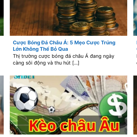
Cược Bóng Đá Châu Á: 5 Mẹo Cược Trúng
Lớn Không Thể Bỏ Qua
Thị trường cược bóng đá châu Á đang ngày
càng sôi động và thu hút [...]