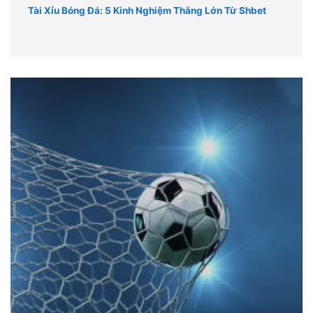
Tài Xỉu Bóng Đá: 5 Kinh Nghiệm Thắng Lớn Từ Shbet