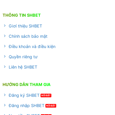
THÔNG TIN SHBET
Giơí thiệu SHBET
Chính sách bảo mật
Điều khoản và điều kiện
Quyền riêng tư
Liên hệ SHBET
HƯỚNG DẪN THAM GIA
Đăng ký SHBET
Đăng nhập SHBET