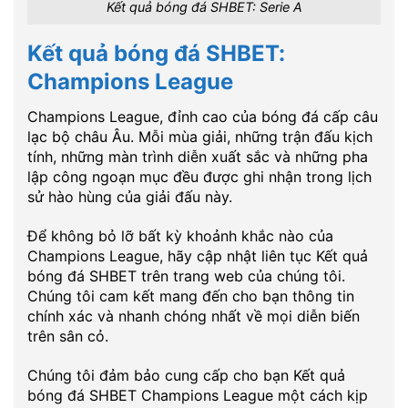
Kết quả bóng đá SHBET: Serie A
Kết quả bóng đá SHBET:
Champions League
Champions League, đỉnh cao của bóng đá cấp câu
lạc bộ châu Âu. Mỗi mùa giải, những trận đấu kịch
tính, những màn trình diễn xuất sắc và những pha
lập công ngoạn mục đều được ghi nhận trong lịch
sử hào hùng của giải đấu này.
Để không bỏ lỡ bất kỳ khoảnh khắc nào của
Champions League, hãy cập nhật liên tục Kết quả
bóng đá SHBET trên trang web của chúng tôi.
Chúng tôi cam kết mang đến cho bạn thông tin
chính xác và nhanh chóng nhất về mọi diễn biến
trên sân cỏ.
Chúng tôi đảm bảo cung cấp cho bạn Kết quả
bóng đá SHBET Champions League một cách kịp