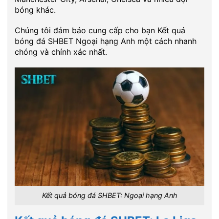
bóng khác.
Chúng tôi đảm bảo cung cấp cho bạn Kết quả
bóng đá SHBET Ngoại hạng Anh một cách nhanh
chóng và chính xác nhất.
Kết quả bóng đá SHBET: Ngoại hạng Anh