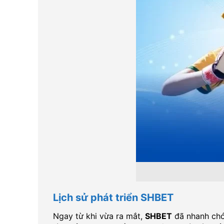
Lịch sử phát triển SHBET
Ngay từ khi vừa ra mắt,
SHBET
đã nhanh chó