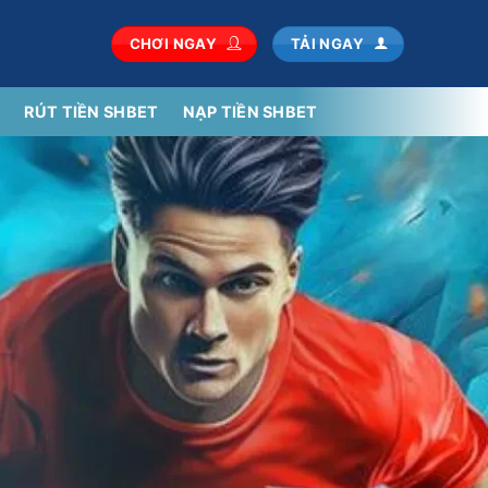
CHƠI NGAY
TẢI NGAY
T
RÚT TIỀN SHBET
NẠP TIỀN SHBET