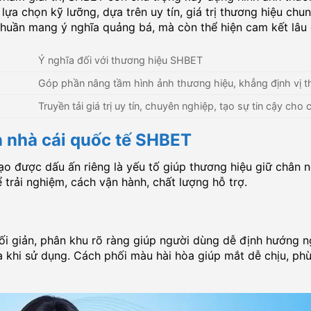
ựa chọn kỹ lưỡng, dựa trên uy tín, giá trị thương hiệu chu
huần mang ý nghĩa quảng bá, mà còn thể hiện cam kết lâu d
Ý nghĩa đối với thương hiệu SHBET
Góp phần nâng tầm hình ảnh thương hiệu, khẳng định vị thế
Truyền tải giá trị uy tín, chuyên nghiệp, tạo sự tin cậy ch
n nhà cái quốc tế SHBET
c tạo được dấu ấn riêng là yếu tố giúp thương hiệu giữ chân
 trải nghiệm, cách vận hành, chất lượng hỗ trợ.
ối giản, phân khu rõ ràng giúp người dùng dễ định hướng 
 khi sử dụng. Cách phối màu hài hòa giúp mắt dễ chịu, phù 