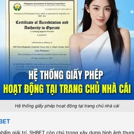
Hệ thống giấy phép hoạt động tại trang chủ nhà cái
HBET
phẩm giải trí, SHBET còn chú trọng xây dựng hình ảnh thươ