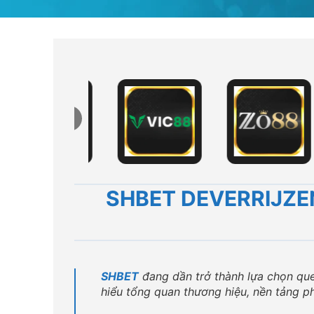
SHBET DEVERRIJZEN
SHBET
đang dần trở thành lựa chọn quen
hiểu tổng quan thương hiệu, nền tảng ph