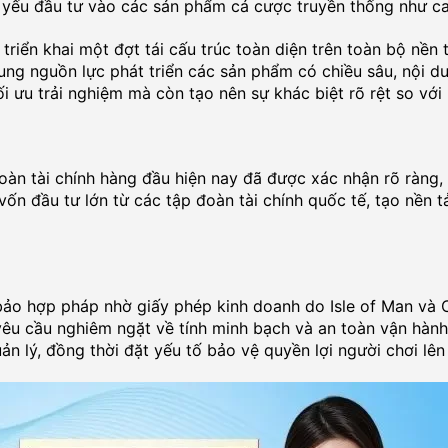
ủ yếu đầu tư vào các sản phẩm cá cược truyền thống như c
triển khai một đợt tái cấu trúc toàn diện trên toàn bộ nền
trung nguồn lực phát triển các sản phẩm có chiều sâu, nội 
tối ưu trải nghiệm mà còn tạo nên sự khác biệt rõ rệt so vớ
àn tài chính hàng đầu hiện nay đã được xác nhận rõ ràng, 
vốn đầu tư lớn từ các tập đoàn tài chính quốc tế, tạo nền
ảo hợp pháp nhờ giấy phép kinh doanh do Isle of Man và 
 yêu cầu nghiêm ngặt về tính minh bạch và an toàn vận hàn
n lý, đồng thời đặt yếu tố bảo vệ quyền lợi người chơi lên