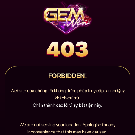
FORBIDDEN!
Website của chúng tôi không được phép truy cập tại nơi Quý
khách cư trú.
Chân thành cáo lỗi vì sự bất tiện này.
We are not serving your location. Apologise for any
inconvenience that this may have caused.