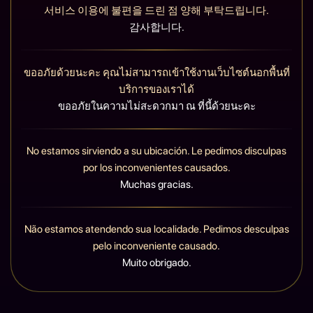
서비스 이용에 불편을 드린 점 양해 부탁드립니다.
감사합니다.
ขออภัยด้วยนะคะ คุณไม่สามารถเข้าใช้งานเว็บไซต์นอกพื้นที่
บริการของเราได้
ขออภัยในความไม่สะดวกมา ณ ที่นี้ด้วยนะคะ
No estamos sirviendo a su ubicación. Le pedimos disculpas
por los inconvenientes causados.
Muchas gracias.
Não estamos atendendo sua localidade. Pedimos desculpas
pelo inconveniente causado.
Muito obrigado.