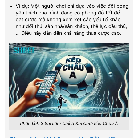
Ví dụ: Một người chơi chỉ dựa vào việc đội bóng
yêu thích của mình đang có phong độ tốt để
đặt cược mà không xem xét các yếu tố khác
như đối thủ, sân nhà/sân khách, thể lực cầu thủ,
… Điều này dẫn đến khả năng thua cược cao.
Phân tích 3 Sai Lầm Chính Khi Chơi Kèo Châu Á