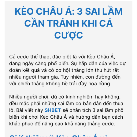
KÈO CHÂU Á: 3 SAI LẦM
CẦN TRÁNH KHI CÁ
CƯỢC
Cá cược thể thao, đặc biệt là với Kèo Châu Á,
đang ngày càng phổ biến. Sự hấp dẫn của việc dự
đoán kết quả và có cơ hội thắng lớn thu hút rất
nhiều người tham gia. Tuy nhiên, con đường đến
với chiến thắng không hề trải đầy hoa hồng.
Nhiều người chơi, dù có kinh nghiệm hay không,
đều mắc phải những sai lầm cơ bản dẫn đến thua
lỗ. Bài viết này
SHBET
sẽ phân tích 3 sai lầm phổ
biến khi chơi Kèo Châu Á và hướng dẫn bạn cách
khắc phục để nâng cao khả năng thắng cược.