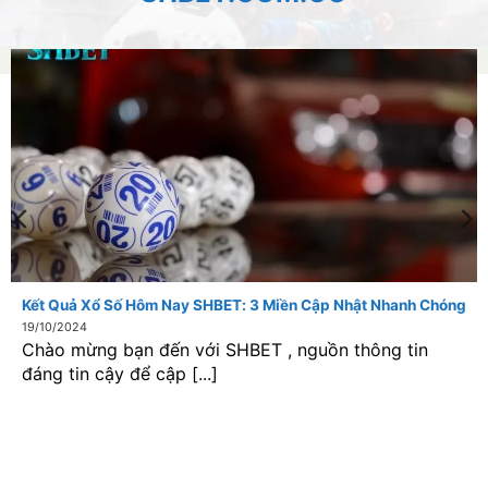
Kết Quả Xổ Số Hôm Nay SHBET: 3 Miền Cập Nhật Nhanh Chóng
19/10/2024
Chào mừng bạn đến với SHBET , nguồn thông tin
đáng tin cậy để cập [...]