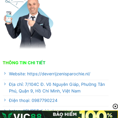
THÔNG TIN CHI TIẾT
Website: https://deverrijzenisparochie.nl/
Địa chỉ: 7/104C Đ. Võ Nguyên Giáp, Phường Tân
Phú, Quận 9, Hồ Chí Minh, Việt Nam
Điện thoại: 0987790224
hatag: #SHBET #shbetcomco