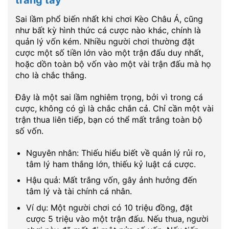
trắng tay
Sai lầm phổ biến nhất khi chơi Kèo Châu Á, cũng
như bất kỳ hình thức cá cược nào khác, chính là
quản lý vốn kém. Nhiều người chơi thường đặt
cược một số tiền lớn vào một trận đấu duy nhất,
hoặc dồn toàn bộ vốn vào một vài trận đấu mà họ
cho là chắc thắng.
Đây là một sai lầm nghiêm trọng, bởi vì trong cá
cược, không có gì là chắc chắn cả. Chỉ cần một vài
trận thua liên tiếp, bạn có thể mất trắng toàn bộ
số vốn.
Nguyên nhân: Thiếu hiểu biết về quản lý rủi ro,
tâm lý ham thắng lớn, thiếu kỷ luật cá cược.
Hậu quả: Mất trắng vốn, gây ảnh hưởng đến
tâm lý và tài chính cá nhân.
Ví dụ: Một người chơi có 10 triệu đồng, đặt
cược 5 triệu vào một trận đấu. Nếu thua, người