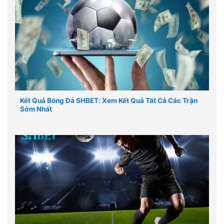
Kết Quả Bóng Đá SHBET: Xem Kết Quả Tất Cả Các Trận
Sớm Nhất