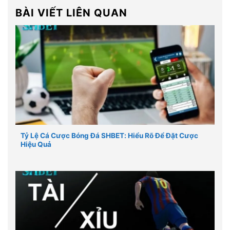
BÀI VIẾT LIÊN QUAN
Tỷ Lệ Cá Cược Bóng Đá SHBET: Hiểu Rõ Để Đặt Cược
Hiệu Quả