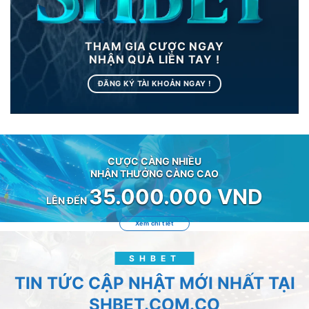
THAM GIA CƯỢC NGAY
NHẬN QUÀ LIỀN TAY !
ĐĂNG KÝ TÀI KHOẢN NGAY !
CƯỢC CÀNG NHIỀU
NHẬN THƯỞNG CÀNG CAO
35.000.000 VND
LÊN ĐẾN
Xem chi tiết
TIN TỨC CẬP NHẬT MỚI NHẤT TẠI
SHBET.COM.CO