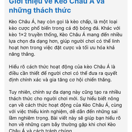
Giới thiệu về Kèo Châu Á và
những thách thức
Kèo Châu Á, hay còn gọi là kèo chấp, là một loại
kèo cược phổ biến trong cá độ bóng đá. Khác với
kèo 1×2 truyền thống, Kèo Châu Á mang đến nhiều
lựa chọn đa dạng hơn, giúp người chơi có thể linh
hoạt hơn trong việc đặt cược và tối ưu hóa khả
năng thắng.
Hiểu rõ cách thức hoạt động của kèo Châu Á là
điều cần thiết để người chơi có thể đưa ra quyết
định chính xác và gia tăng cơ hội chiến thắng.
Tuy nhiên, chính sự đa dạng này cũng tạo ra nhiều
thách thức cho người chơi mới. Sự hiểu biết nông
cạn về cách thức hoạt động của Kèo Châu Á, cùng
với việc thiếu kinh nghiệm, dễ dẫn đến những sai
lầm nghiêm trọng. Bài viết này sẽ giúp bạn hiểu rõ
hơn về những cạm bẫy thường gặp khi chơi Kèo
Châu Á và cách tránh chúng.